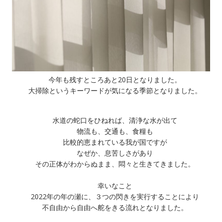
今年も残すところあと20日となりました。
大掃除というキーワードが気になる季節となりました。
水道の蛇口をひねれば、清浄な水が出て
物流も、交通も、食糧も
比較的恵まれている我が国ですが
なぜか、息苦しさがあり
その正体がわからぬまま、悶々と生きてきました。
幸いなこと
2022年の年の瀬に、３つの閃きを実行することにより
不自由から自由へ舵をきる流れとなりました。