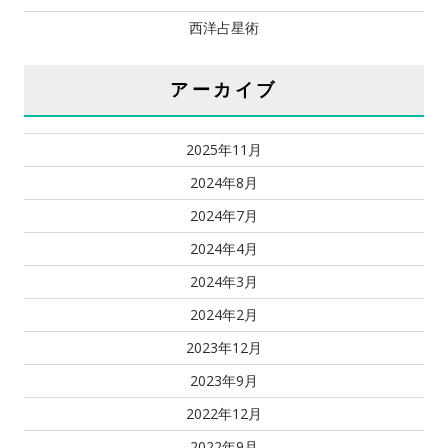
西洋占星術
アーカイブ
2025年11月
2024年8月
2024年7月
2024年4月
2024年3月
2024年2月
2023年12月
2023年9月
2022年12月
2022年9月