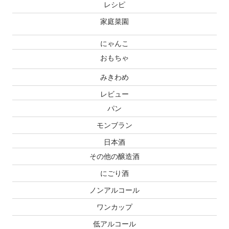
レシピ
家庭菜園
にゃんこ
おもちゃ
みきわめ
レビュー
パン
モンブラン
日本酒
その他の醸造酒
にごり酒
ノンアルコール
ワンカップ
低アルコール