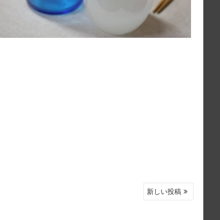
新しい投稿