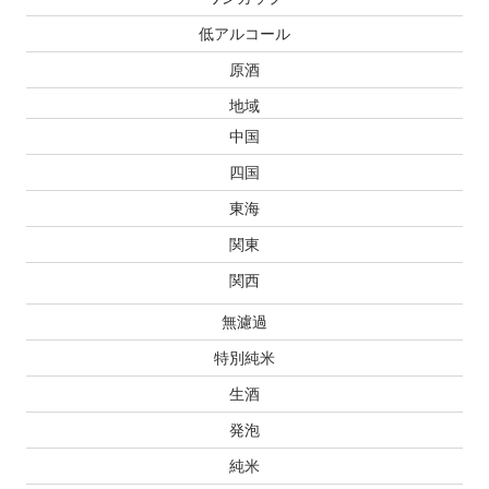
低アルコール
原酒
地域
中国
四国
東海
関東
関西
無濾過
特別純米
生酒
発泡
純米