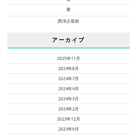
黄
西洋占星術
アーカイブ
2025年11月
2024年8月
2024年7月
2024年4月
2024年3月
2024年2月
2023年12月
2023年9月