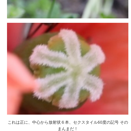
これは正に、中心から放射状６本、セクスタイル60度の記号 その
まんまだ！