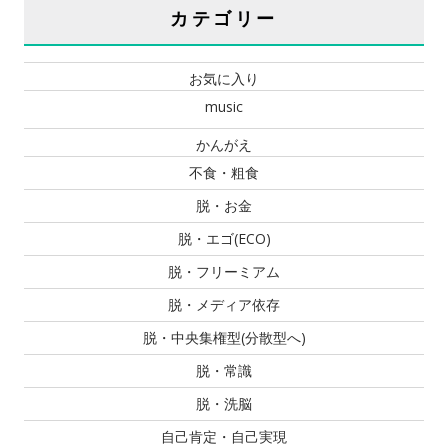
カテゴリー
お気に入り
music
かんがえ
不食・粗食
脱・お金
脱・エゴ(ECO)
脱・フリーミアム
脱・メディア依存
脱・中央集権型(分散型へ)
脱・常識
脱・洗脳
自己肯定・自己実現