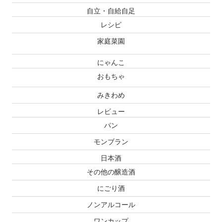
自立・自給自足
レシピ
家庭菜園
にゃんこ
おもちゃ
みきわめ
レビュー
パン
モンブラン
日本酒
その他の醸造酒
にごり酒
ノンアルコール
ワンカップ